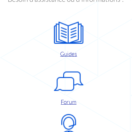
Guides
Forum